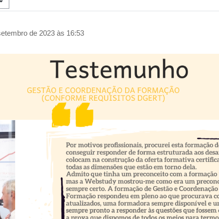
 setembro de 2023 às 16:53