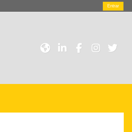
Entrar