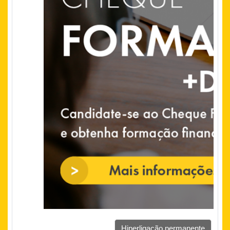
Hiperligação permanente