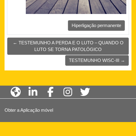
Hiperligação permanente
← TESTEMUNHO A PERDA E O LUTO – QUANDO O
LUTO SE TORNA PATOLÓGICO
TESTEMUNHO WISC-III →
Obter a Aplicação móvel